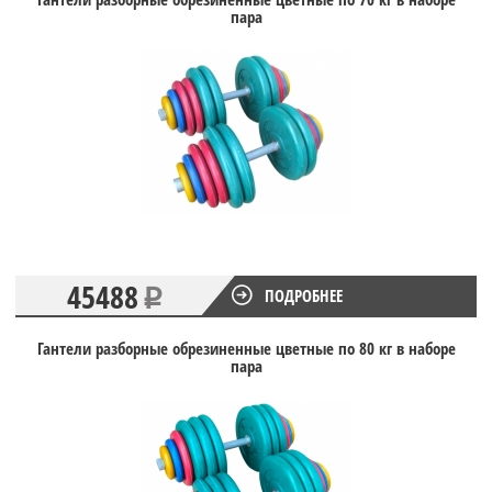
пара
45488
ПОДРОБНЕЕ
Гантели разборные обрезиненные цветные по 80 кг в наборе
пара