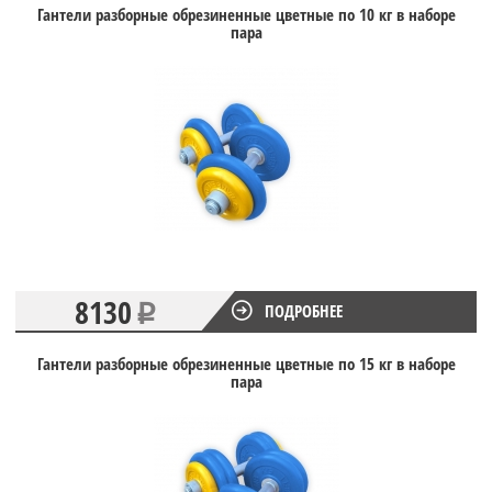
Гантели разборные обрезиненные цветные по 10 кг в наборе
пара
8130
ПОДРОБНЕЕ
Гантели разборные обрезиненные цветные по 15 кг в наборе
пара