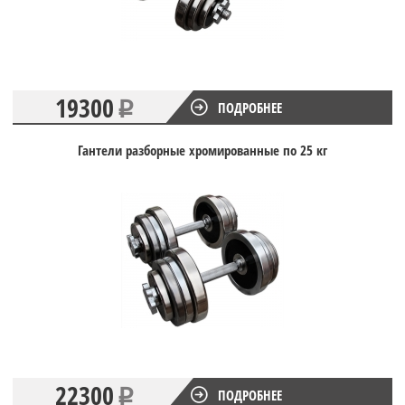
19300
ПОДРОБНЕЕ
Гантели разборные хромированные по 25 кг
22300
ПОДРОБНЕЕ