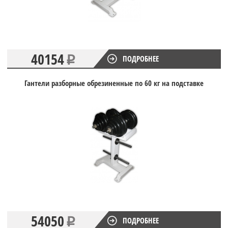
40154
ПОДРОБНЕЕ
Гантели разборные обрезиненные по 60 кг на подставке
54050
ПОДРОБНЕЕ