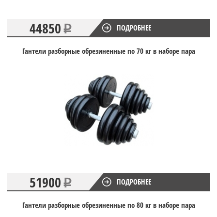
44850
ПОДРОБНЕЕ
Гантели разборные обрезиненные по 70 кг в наборе пара
51900
ПОДРОБНЕЕ
Гантели разборные обрезиненные по 80 кг в наборе пара