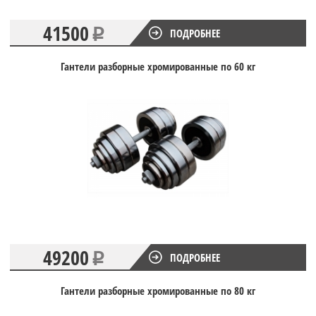
41500
ПОДРОБНЕЕ
Гантели разборные хромированные по 60 кг
49200
ПОДРОБНЕЕ
Гантели разборные хромированные по 80 кг