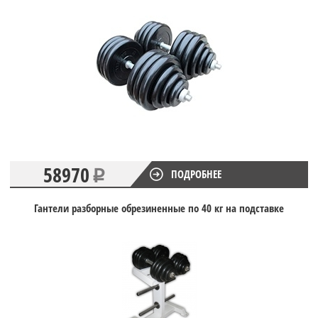
58970
ПОДРОБНЕЕ
Гантели разборные обрезиненные по 40 кг на подставке