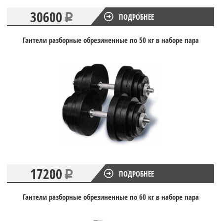
30600
ПОДРОБНЕЕ
Гантели разборные обрезиненные по 50 кг в наборе пара
17200
ПОДРОБНЕЕ
Гантели разборные обрезиненные по 60 кг в наборе пара