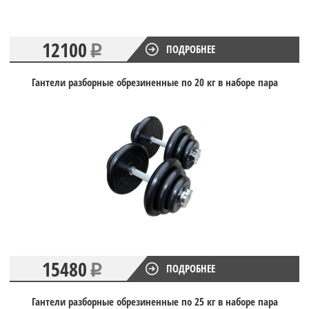
12100
ПОДРОБНЕЕ
Гантели разборные обрезиненные по 20 кг в наборе пара
15480
ПОДРОБНЕЕ
Гантели разборные обрезиненные по 25 кг в наборе пара