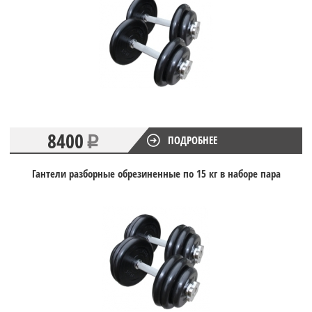
8400
ПОДРОБНЕЕ
Гантели разборные обрезиненные по 15 кг в наборе пара