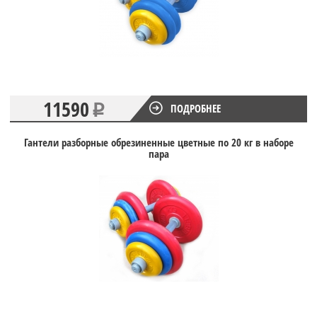
11590
ПОДРОБНЕЕ
Гантели разборные обрезиненные цветные по 20 кг в наборе
пара