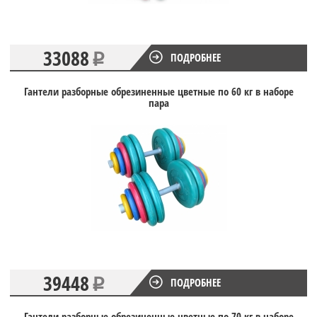
33088
ПОДРОБНЕЕ
Гантели разборные обрезиненные цветные по 60 кг в наборе
пара
39448
ПОДРОБНЕЕ
Гантели разборные обрезиненные цветные по 70 кг в наборе