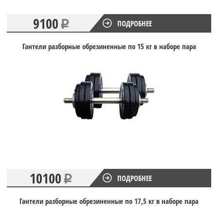
9100
ПОДРОБНЕЕ
Гантели разборные обрезиненные по 15 кг в наборе пара
10100
ПОДРОБНЕЕ
Гантели разборные обрезиненные по 17,5 кг в наборе пара