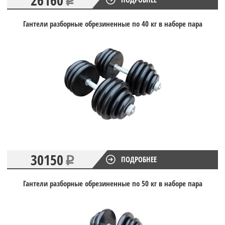
Гантели разборные обрезиненные по 40 кг в наборе пара
30150
ПОДРОБНЕЕ
Гантели разборные обрезиненные по 50 кг в наборе пара