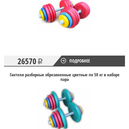
26570
ПОДРОБНЕЕ
Гантели разборные обрезиненные цветные по 50 кг в наборе
пара