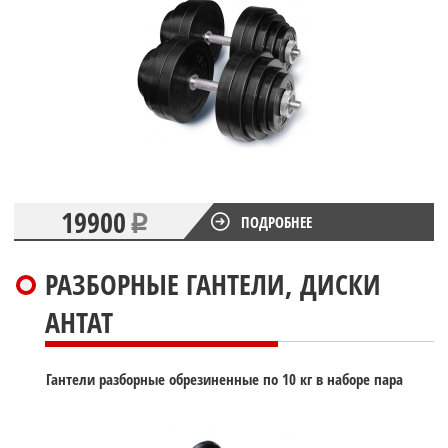
19900
ПОДРОБНЕЕ
РАЗБОРНЫЕ ГАНТЕЛИ, ДИСКИ
АНТАТ
Гантели разборные обрезиненные по 10 кг в наборе пара