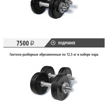
7500
ПОДРОБНЕЕ
Гантели разборные обрезиненные по 12,5 кг в наборе пара