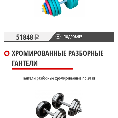
51848
ПОДРОБНЕЕ
ХРОМИРОВАННЫЕ РАЗБОРНЫЕ
ГАНТЕЛИ
Гантели разборные хромированные по 20 кг