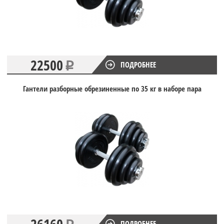
22500
ПОДРОБНЕЕ
Гантели разборные обрезиненные по 35 кг в наборе пара
26160
ПОДРОБНЕЕ