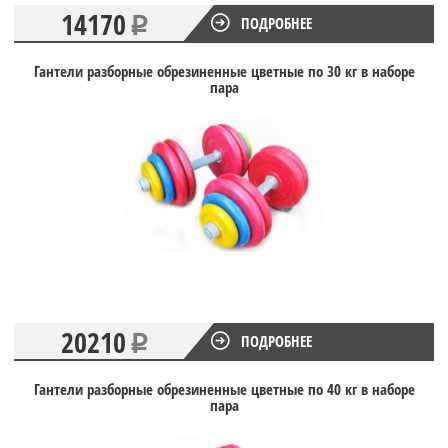
14170
ПОДРОБНЕЕ
Гантели разборные обрезиненные цветные по 30 кг в наборе
пара
20210
ПОДРОБНЕЕ
Гантели разборные обрезиненные цветные по 40 кг в наборе
пара