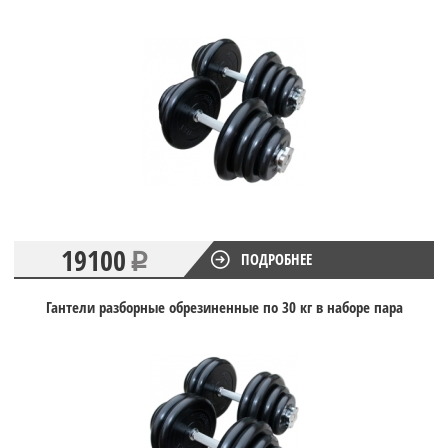
19100
ПОДРОБНЕЕ
Гантели разборные обрезиненные по 30 кг в наборе пара