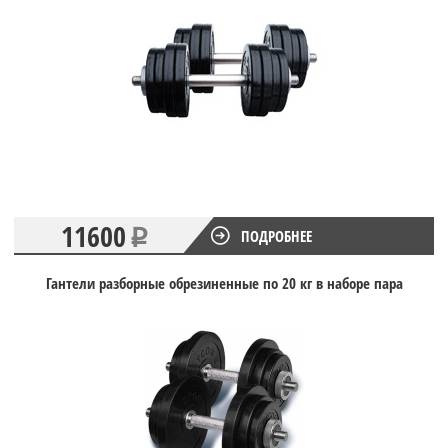
11600
ПОДРОБНЕЕ
Гантели разборные обрезиненные по 20 кг в наборе пара