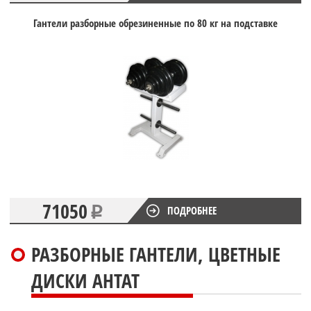
Гантели разборные обрезиненные по 80 кг на подставке
71050
ПОДРОБНЕЕ
РАЗБОРНЫЕ ГАНТЕЛИ, ЦВЕТНЫЕ
ДИСКИ АНТАТ