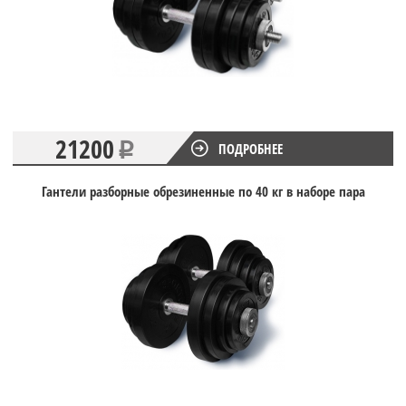
21200
ПОДРОБНЕЕ
Гантели разборные обрезиненные по 40 кг в наборе пара