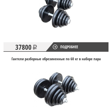
37800
ПОДРОБНЕЕ
Гантели разборные обрезиненные по 60 кг в наборе пара