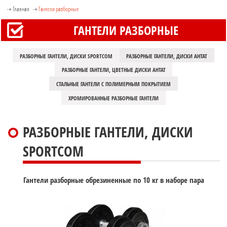
Главная
Гантели разборные
ГАНТЕЛИ РАЗБОРНЫЕ
РАЗБОРНЫЕ ГАНТЕЛИ, ДИСКИ SPORTCOM
РАЗБОРНЫЕ ГАНТЕЛИ, ДИСКИ АНТАТ
РАЗБОРНЫЕ ГАНТЕЛИ, ЦВЕТНЫЕ ДИСКИ АНТАТ
СТАЛЬНЫЕ ГАНТЕЛИ С ПОЛИМЕРНЫМ ПОКРЫТИЕМ
ХРОМИРОВАННЫЕ РАЗБОРНЫЕ ГАНТЕЛИ
РАЗБОРНЫЕ ГАНТЕЛИ, ДИСКИ
SPORTCOM
Гантели разборные обрезиненные по 10 кг в наборе пара