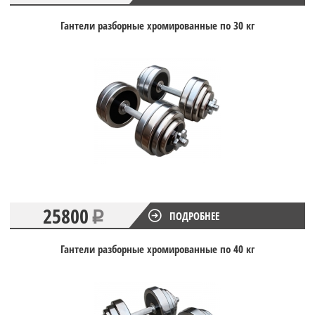
Гантели разборные хромированные по 30 кг
25800
ПОДРОБНЕЕ
Гантели разборные хромированные по 40 кг