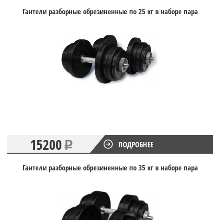
Гантели разборные обрезиненные по 25 кг в наборе пара
15200
ПОДРОБНЕЕ
Гантели разборные обрезиненные по 35 кг в наборе пара