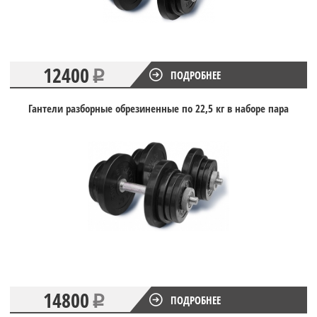
12400
ПОДРОБНЕЕ
Гантели разборные обрезиненные по 22,5 кг в наборе пара
14800
ПОДРОБНЕЕ