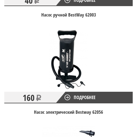
40
ПОДРОБНЕЕ
Насос ручной BestWay 62003
160
ПОДРОБНЕЕ
Насос электрический Bestway 62056