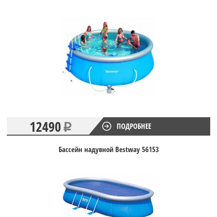
12490
ПОДРОБНЕЕ
Бассейн надувной Bestway 56153