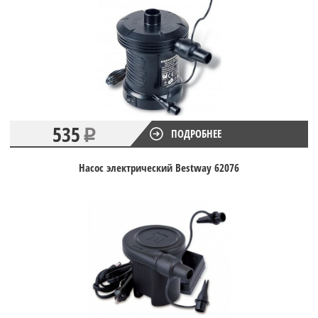
535
ПОДРОБНЕЕ
Насос электрический Bestway 62076