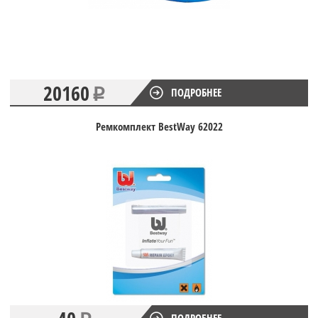
20160
ПОДРОБНЕЕ
Ремкомплект BestWay 62022