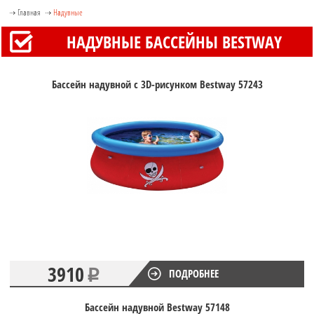
Главная
Надувные
НАДУВНЫЕ БАССЕЙНЫ BESTWAY
Бассейн надувной с 3D-рисунком Bestway 57243
3910
ПОДРОБНЕЕ
Бассейн надувной Bestway 57148