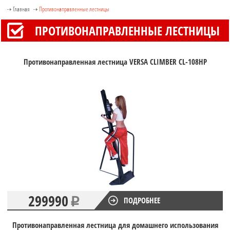
Главная
Противонаправленные лестницы
ПРОТИВОНАПРАВЛЕННЫЕ ЛЕСТНИЦЫ
Противонаправленная лестница VERSA CLIMBER CL-108HP
299990
ПОДРОБНЕЕ
Противонаправленная лестница для домашнего использования