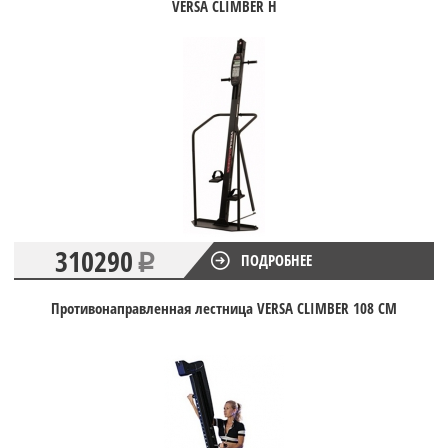
VERSA CLIMBER H
310290
ПОДРОБНЕЕ
Противонаправленная лестница VERSA CLIMBER 108 CM