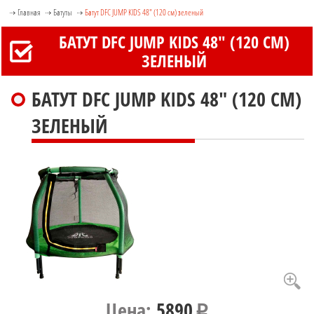
Главная
Батуты
Батут DFC JUMP KIDS 48" (120 см) зеленый
БАТУТ DFC JUMP KIDS 48" (120 СМ)
ЗЕЛЕНЫЙ
БАТУТ DFC JUMP KIDS 48" (120 СМ)
ЗЕЛЕНЫЙ
Цена:
5890