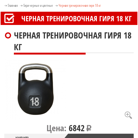
Главная
Гири черные и цветные
Черная тренировочная гиря 18 кг
ЧЕРНАЯ ТРЕНИРОВОЧНАЯ ГИРЯ 18 КГ
ЧЕРНАЯ ТРЕНИРОВОЧНАЯ ГИРЯ 18
КГ
Цена:
6842