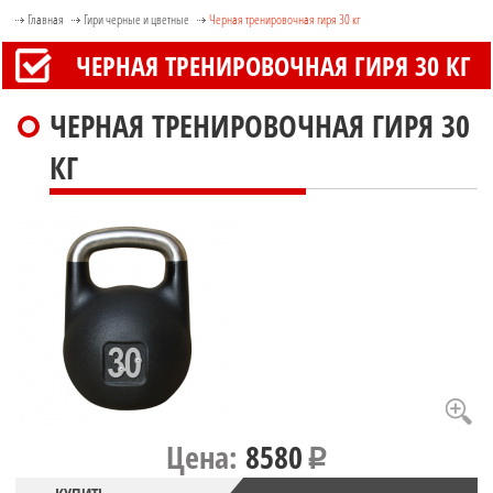
Главная
Гири черные и цветные
Черная тренировочная гиря 30 кг
ЧЕРНАЯ ТРЕНИРОВОЧНАЯ ГИРЯ 30 КГ
ЧЕРНАЯ ТРЕНИРОВОЧНАЯ ГИРЯ 30
КГ
Цена:
8580