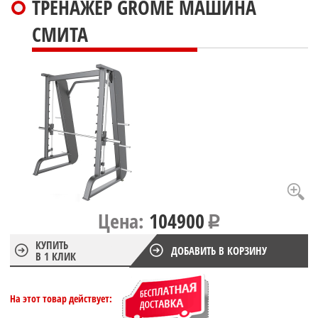
ТРЕНАЖЕР GROME МАШИНА
СМИТА
Цена:
104900
КУПИТЬ
ДОБАВИТЬ В КОРЗИНУ
В 1 КЛИК
На этот товар действует: