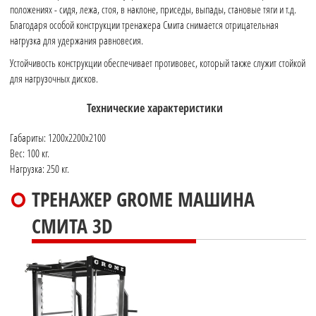
положениях - сидя, лежа, стоя, в наклоне, приседы, выпады, становые тяги и т.д.
Благодаря особой конструкции тренажера Смита снимается отрицательная
нагрузка для удержания равновесия.
Устойчивость конструкции обеспечивает противовес, который также служит стойкой
для нагрузочных дисков.
Технические характеристики
Габариты: 1200x2200x2100
Вес: 100 кг.
Нагрузка: 250 кг.
ТРЕНАЖЕР GROME МАШИНА
СМИТА 3D