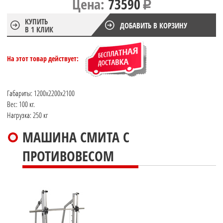
Цена:
73590
КУПИТЬ
ДОБАВИТЬ В КОРЗИНУ
В 1 КЛИК
На этот товар действует:
Габариты: 1200x2200x2100
Вес: 100 кг.
Нагрузка: 250 кг
МАШИНА СМИТА С
ПРОТИВОВЕСОМ