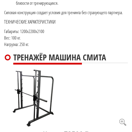
близости от тренирующихся.
Силовая конструкция создает условия для тренинга без страхующего партнера.
ТЕХНИЧЕСКИЕ ХАРАКТЕРИСТИКИ
Габариты: 1200x2200x2100
Вес: 100 кг.
Нагрузка: 250 кг.
ТРЕНАЖЁР МАШИНА СМИТА