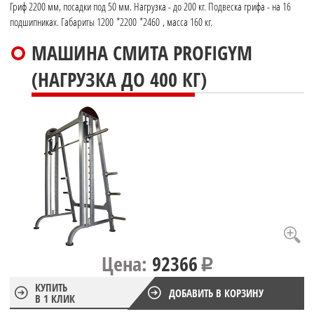
Гриф 2200 мм, посадки под 50 мм. Нагрузка - до 200 кг. Подвеска грифа - на 16
подшипниках. Габариты 1200 *2200 *2460 , масса 160 кг.
МАШИНА СМИТА PROFIGYM
(НАГРУЗКА ДО 400 КГ)
Цена:
92366
КУПИТЬ
ДОБАВИТЬ В КОРЗИНУ
В 1 КЛИК