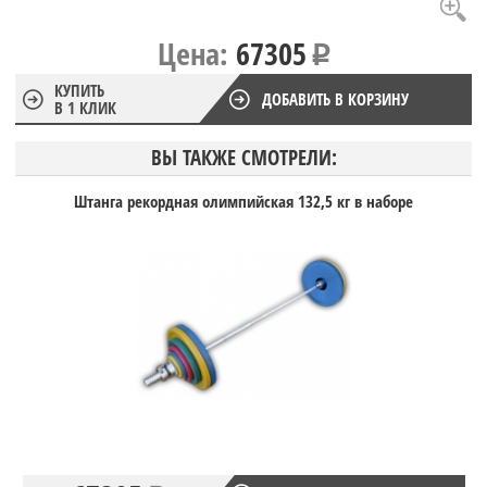
Цена:
67305
КУПИТЬ
ДОБАВИТЬ В КОРЗИНУ
В 1 КЛИК
ВЫ ТАКЖЕ СМОТРЕЛИ:
Штанга рекордная олимпийская 132,5 кг в наборе