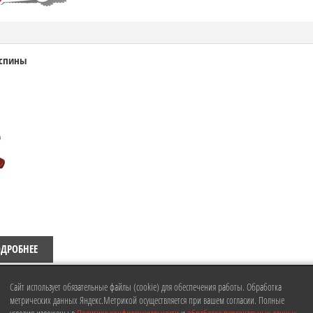
 спины
ДРОБНЕЕ
Сайт использует обязательные файлы (cookie) для обеспечения работы. Обработка
метрических данных Яндекс.Метрикой осуществляется при вашем согласии. Полные