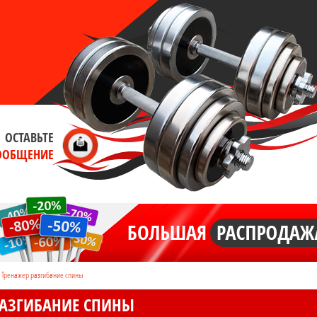
ОСТАВЬТЕ
ООБЩЕНИЕ
Тренажер разгибание спины
РАЗГИБАНИЕ СПИНЫ