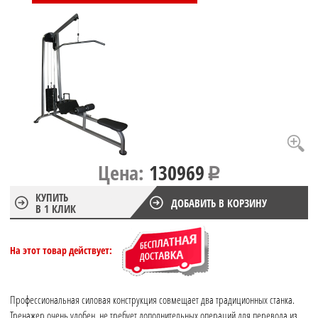
Цена:
130969
КУПИТЬ
ДОБАВИТЬ В КОРЗИНУ
В 1 КЛИК
На этот товар действует:
Профессиональная силовая конструкция совмещает два традиционных станка.
Тренажер очень удобен, не требует дополнительных операций для перевода из