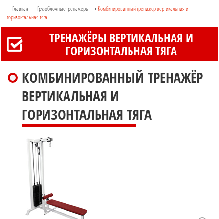
Главная
Грузоблочные тренажеры
Комбинированный тренажёр вертикальная и
горизонтальная тяга
ТРЕНАЖЁРЫ ВЕРТИКАЛЬНАЯ И
ГОРИЗОНТАЛЬНАЯ ТЯГА
КОМБИНИРОВАННЫЙ ТРЕНАЖЁР
ВЕРТИКАЛЬНАЯ И
ГОРИЗОНТАЛЬНАЯ ТЯГА