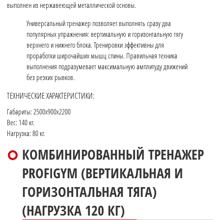
выполнен из нержавеющей металлической основы.
Универсальный тренажер позволяет выполнять сразу два
популярных упражнения: вертикальную и горизонтальную тягу
верхнего и нижнего блока. Тренировки эффективны для
проработки широчайших мышц спины. Правильная техника
выполнения подразумевает максимальную амплитуду движений
без резких рывков.
ТЕХНИЧЕСКИЕ ХАРАКТЕРИСТИКИ:
Габариты: 2500x900x2200
Вес: 140 кг.
Нагрузка: 80 кг.
КОМБИНИРОВАННЫЙ ТРЕНАЖЕР
PROFIGYM (ВЕРТИКАЛЬНАЯ И
ГОРИЗОНТАЛЬНАЯ ТЯГА)
(НАГРУЗКА 120 КГ)