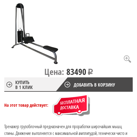
Цена:
83490
КУПИТЬ
ДОБАВИТЬ В КОРЗИНУ
В 1 КЛИК
На этот товар действует:
Тренажер грузоблочный предназначен для проработки широчайших мышц
спины. Движение выполняется с максимальной амплитудой, технически чисто и