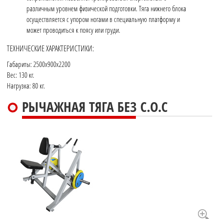
различным уровнем физической подготовки. Тяга нижнего блока
осуществляется с упором ногами в специальную платформу и
может проводиться к поясу или груди.
ТЕХНИЧЕСКИЕ ХАРАКТЕРИСТИКИ:
Габариты: 2500x900x2200
Вес: 130 кг.
Нагрузка: 80 кг.
РЫЧАЖНАЯ ТЯГА БЕЗ С.О.С