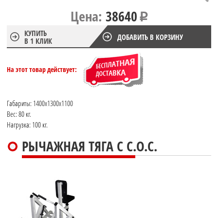
Цена:
38640
КУПИТЬ
ДОБАВИТЬ В КОРЗИНУ
В 1 КЛИК
На этот товар действует:
Габариты: 1400x1300x1100
Вес: 80 кг.
Нагрузка: 100 кг.
РЫЧАЖНАЯ ТЯГА С С.О.С.