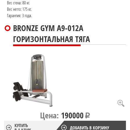
Вес стека: 80 кг.
Вес нетто: 175 кг.
Гарантия: 3 года.
BRONZE GYM A9-012A
ГОРИЗОНТАЛЬНАЯ ТЯГА
Цена:
190000
КУПИТЬ
ДОБАВИТЬ В КОРЗИНУ
В 1 КЛИК