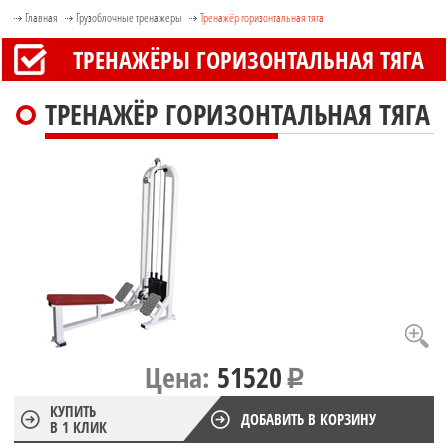
Главная
Грузоблочные тренажеры
Тренажёр горизонтальная тяга
ТРЕНАЖЁРЫ ГОРИЗОНТАЛЬНАЯ ТЯГА
ТРЕНАЖЁР ГОРИЗОНТАЛЬНАЯ ТЯГА
Цена:
51520
КУПИТЬ
ДОБАВИТЬ В КОРЗИНУ
В 1 КЛИК