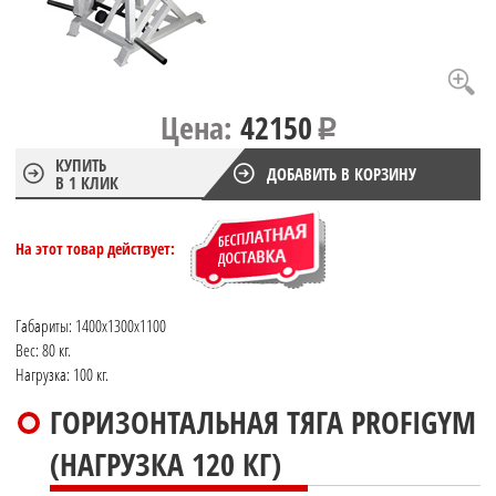
Цена:
42150
КУПИТЬ
ДОБАВИТЬ В КОРЗИНУ
В 1 КЛИК
На этот товар действует:
Габариты: 1400x1300x1100
Вес: 80 кг.
Нагрузка: 100 кг.
ГОРИЗОНТАЛЬНАЯ ТЯГА PROFIGYM
(НАГРУЗКА 120 КГ)