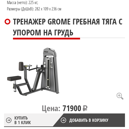
Масса (нетто): 225 кг;
Размеры (ДхШхВ): 282 x 109 x 236 см
ТРЕНАЖЕР GROME ГРЕБНАЯ ТЯГА С
УПОРОМ НА ГРУДЬ
Цена:
71900
КУПИТЬ
ДОБАВИТЬ В КОРЗИНУ
В 1 КЛИК