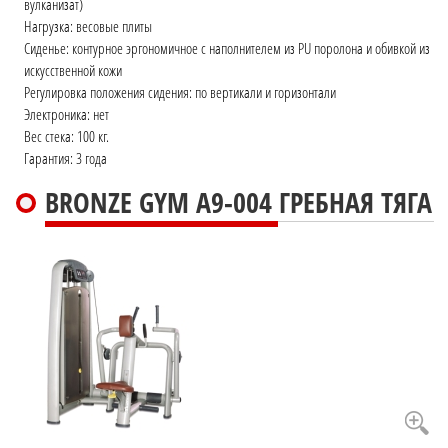
вулканизат)
Нагрузка: весовые плиты
Сиденье: контурное эргономичное с наполнителем из PU поролона и обивкой из
искусственной кожи
Регулировка положения сидения: по вертикали и горизонтали
Электроника: нет
Вес стека: 100 кг.
Гарантия: 3 года
BRONZE GYM A9-004 ГРЕБНАЯ ТЯГА