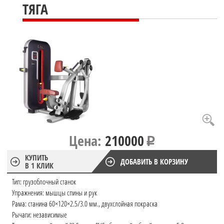
ТЯГА
Цена:
210000
КУПИТЬ
ДОБАВИТЬ В КОРЗИНУ
В 1 КЛИК
Тип: грузоблочный станок
Упражнения: мышцы спины и рук
Рама: станина 60×120×2.5/3.0 мм., двухслойная покраска
Рычаги: независимые