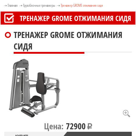
Главная
Грузоблочные тренажеры
Тренажер GROME отжимания сидя
ТРЕНАЖЕР GROME ОТЖИМАНИЯ СИДЯ
ТРЕНАЖЕР GROME ОТЖИМАНИЯ
СИДЯ
Цена:
72900