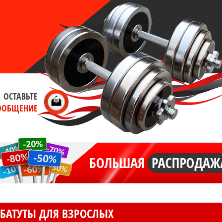
ОСТАВЬТЕ
ООБЩЕНИЕ
БАТУТЫ ДЛЯ ВЗРОСЛЫХ