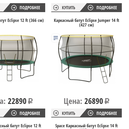
ПОДРОБНЕЕ
КУПИТЬ
ПОДРОБНЕЕ
ут Eclipse 12 ft (366 см)
Каркасный батут Eclipse Jumper 14 ft
(427 см)
а:
22890
Цена:
26890
ПОДРОБНЕЕ
КУПИТЬ
ПОДРОБНЕЕ
сный батут Eclipse 12 ft
Space Каркасный батут Eclipse 14 ft