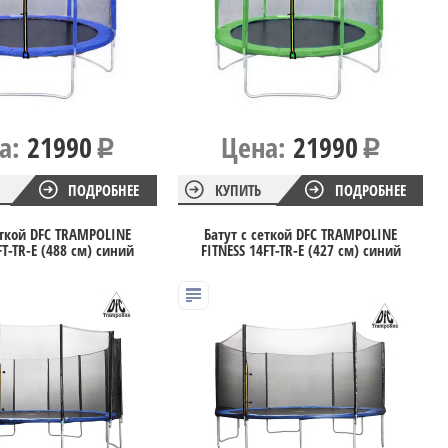
а:
21990
Цена:
21990
ПОДРОБНЕЕ
КУПИТЬ
ПОДРОБНЕЕ
еткой DFC TRAMPOLINE
Батут с сеткой DFC TRAMPOLINE
FT-TR-E (488 см) синий
FITNESS 14FT-TR-E (427 см) синий