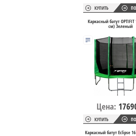
КУПИТЬ
ПО
Каркасный батут OPTIFIT 
см) Зеленый
Цена:
1769
КУПИТЬ
ПО
Каркасный батут Eclipse 16 